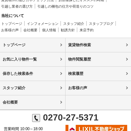
賃貸物件の選び方やチェック方法
お部屋探しにオススメの時期
引越し業者の選び方
引越しの梱包の仕方や荷造りのコツ
当社について
トップページ
インフォメーション
スタッフ紹介
スタッフブログ
お客様の声
会社概要
個人情報
勧誘方針
来店予約
トップページ
賃貸物件検索
お気に入り物件一覧
物件閲覧履歴
保存した検索条件
検索履歴
スタッフ紹介
お客様の声
会社概要
0270-27-5371
営業時間 10:00～18:00