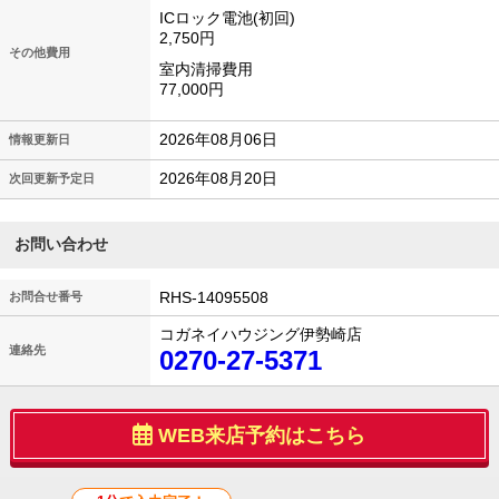
ICロック電池(初回)
2,750円
その他費用
室内清掃費用
77,000円
2026年08月06日
情報更新日
2026年08月20日
次回更新予定日
お問い合わせ
RHS-14095508
お問合せ番号
コガネイハウジング伊勢崎店
連絡先
0270-27-5371
WEB来店予約はこちら