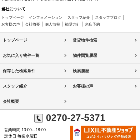
当社について
トップページ
インフォメーション
スタッフ紹介
スタッフブログ
お客様の声
会社概要
個人情報
勧誘方針
来店予約
トップページ
賃貸物件検索
お気に入り物件一覧
物件閲覧履歴
保存した検索条件
検索履歴
スタッフ紹介
お客様の声
会社概要
0270-27-5371
営業時間 10:00～18:00
定休日 毎週水曜日