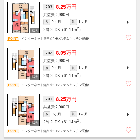
8.25万円
203
2,900円
0ヶ月
1ヶ月
敷
礼
2
2階
2LDK（61.14ｍ
）
インターネット無料☆/IHシステムキッチン完備/
8.05万円
202
2,900円
0ヶ月
1ヶ月
敷
礼
2
2階
2LDK（61.14ｍ
）
インターネット無料☆/IHシステムキッチン完備/
8.25万円
201
2,900円
0ヶ月
1ヶ月
敷
礼
2
2階
2LDK（61.14ｍ
）
インターネット無料☆/IHシステムキッチン完備/