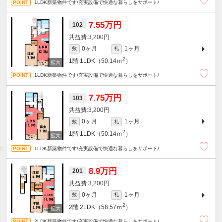
1LDK新築物件です/充実設備で快適な暮らしをサポート/
7.55万円
102
3,200円
0ヶ月
1ヶ月
敷
礼
2
1階
1LDK（50.14ｍ
）
1LDK新築物件です/充実設備で快適な暮らしをサポート/
7.75万円
103
3,200円
0ヶ月
1ヶ月
敷
礼
2
1階
1LDK（50.14ｍ
）
1LDK新築物件です/充実設備で快適な暮らしをサポート/
8.9万円
201
3,200円
0ヶ月
1ヶ月
敷
礼
2
2階
2LDK（58.57ｍ
）
2LDK新築物件です/充実設備で快適な暮らしをサポート/