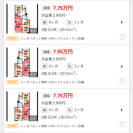
7.75万円
103
2,900円
0ヶ月
1ヶ月
敷
礼
2
1階
2LDK（50.53ｍ
）
インターネット無料☆/IHシステムキッチン完備/
7.55万円
102
2,900円
0ヶ月
1ヶ月
敷
礼
2
1階
2LDK（50.53ｍ
）
インターネット無料☆/IHシステムキッチン完備/
7.75万円
101
2,900円
0ヶ月
1ヶ月
敷
礼
2
1階
2LDK（50.53ｍ
）
インターネット無料☆/IHシステムキッチン完備/