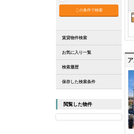
賃貸物件検索
お気に入り一覧
ア
検索履歴
保存した検索条件
閲覧した物件