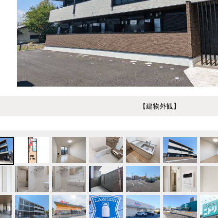
【建物外観】