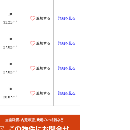
1K
詳細を見る
2
31.21ｍ
1K
詳細を見る
2
27.02ｍ
1K
詳細を見る
2
27.02ｍ
1K
詳細を見る
2
28.87ｍ