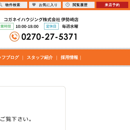
物件検索
お気に入り
閲覧履歴
来店予約
ッフブログ
スタッフ紹介
採用情報