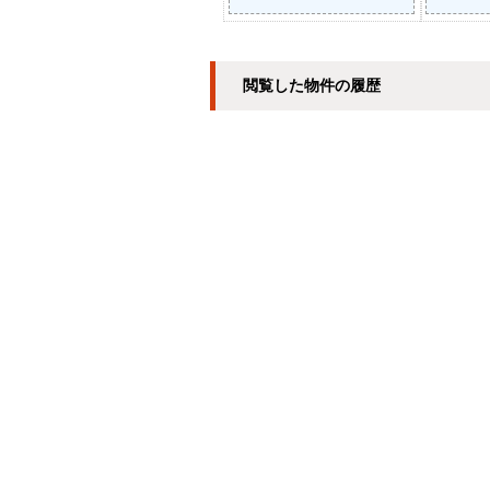
閲覧した物件の履歴