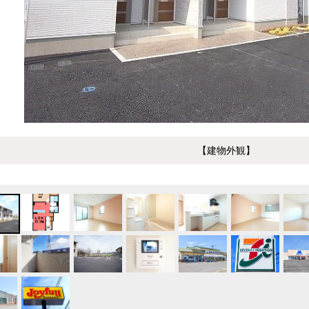
【建物外観】