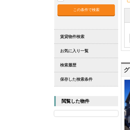
賃貸物件検索
お気に入り一覧
検索履歴
グ
保存した検索条件
閲覧した物件