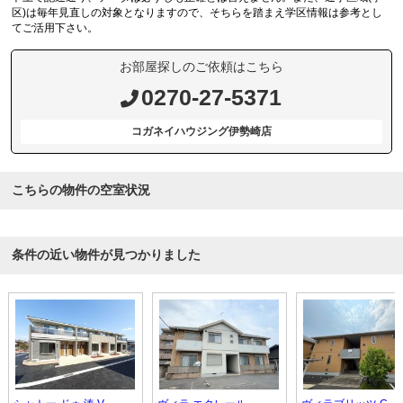
区)は毎年見直しの対象となりますので、そちらを踏まえ学区情報は参考とし
てご活用下さい。
お部屋探しのご依頼はこちら
0270-27-5371
コガネイハウジング伊勢崎店
こちらの物件の空室状況
条件の近い物件が見つかりました