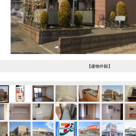
【建物外観】