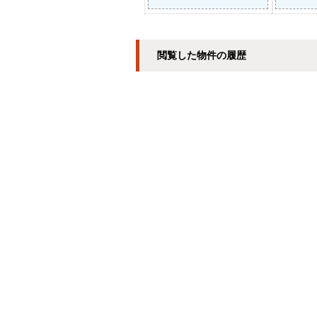
閲覧した物件の履歴