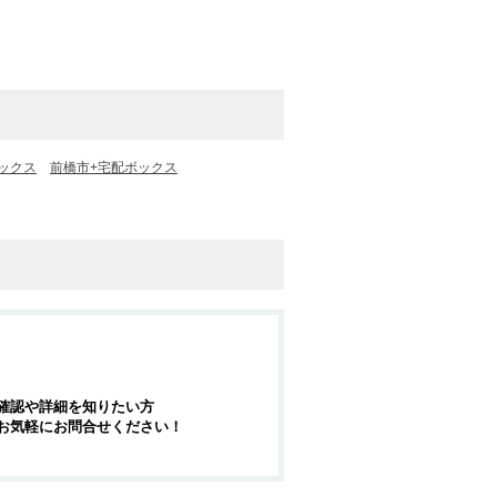
ックス
前橋市+宅配ボックス
確認や詳細を知りたい方
お気軽にお問合せください！