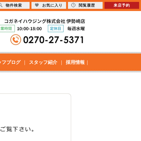
物件検索
お気に入り
閲覧履歴
来店予約
ッフブログ
スタッフ紹介
採用情報