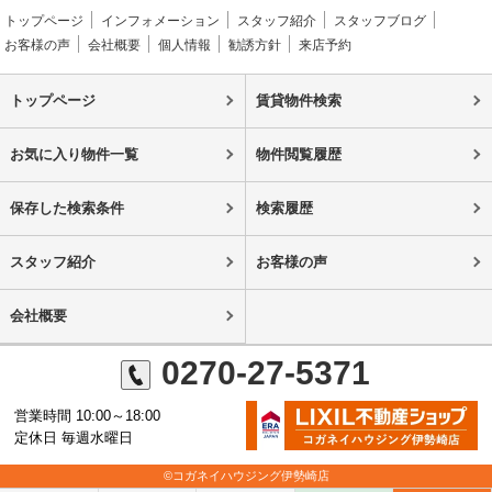
トップページ
インフォメーション
スタッフ紹介
スタッフブログ
お客様の声
会社概要
個人情報
勧誘方針
来店予約
トップページ
賃貸物件検索
お気に入り物件一覧
物件閲覧履歴
保存した検索条件
検索履歴
スタッフ紹介
お客様の声
会社概要
0270-27-5371
営業時間 10:00～18:00
定休日 毎週水曜日
©コガネイハウジング伊勢崎店