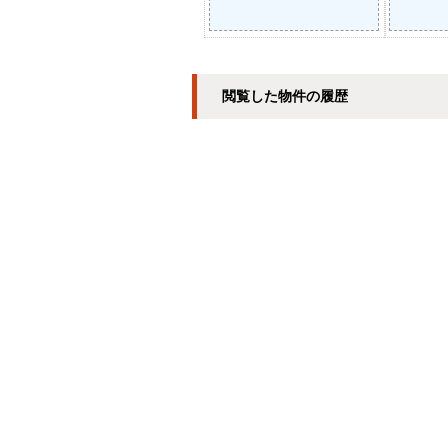
閲覧した物件の履歴