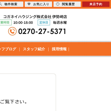
物件検索
お気に入り
閲覧履歴
来店予約
ッフブログ
スタッフ紹介
採用情報