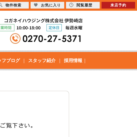
物件検索
お気に入り
閲覧履歴
来店予約
ッフブログ
スタッフ紹介
採用情報