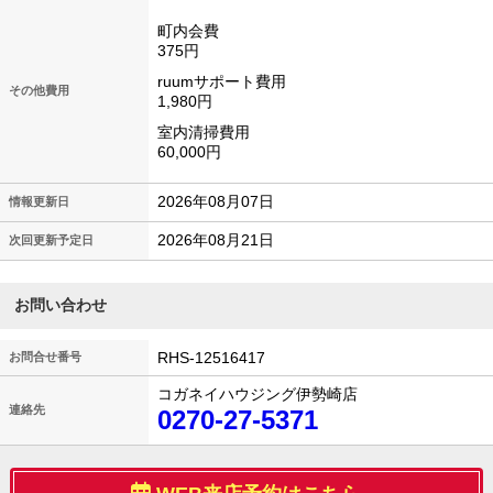
町内会費
375円
ruumサポート費用
その他費用
1,980円
室内清掃費用
60,000円
2026年08月07日
情報更新日
2026年08月21日
次回更新予定日
お問い合わせ
RHS-12516417
お問合せ番号
コガネイハウジング伊勢崎店
連絡先
0270-27-5371