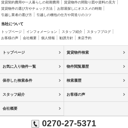
賃貸契約費用や一人暮らしの初期費用
賃貸物件の間取り図や資料の見方
賃貸物件の選び方やチェック方法
お部屋探しにオススメの時期
引越し業者の選び方
引越しの梱包の仕方や荷造りのコツ
当社について
トップページ
インフォメーション
スタッフ紹介
スタッフブログ
お客様の声
会社概要
個人情報
勧誘方針
来店予約
トップページ
賃貸物件検索
お気に入り物件一覧
物件閲覧履歴
保存した検索条件
検索履歴
スタッフ紹介
お客様の声
会社概要
0270-27-5371