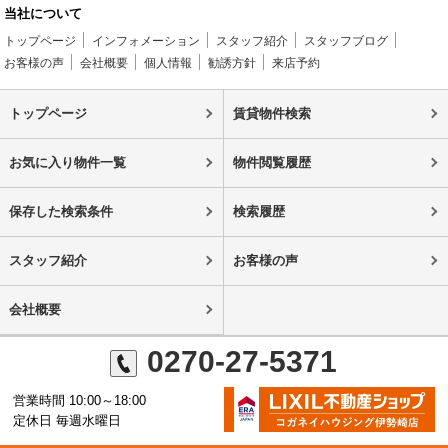
当社について
トップページ
インフォメーション
スタッフ紹介
スタッフブログ
お客様の声
会社概要
個人情報
勧誘方針
来店予約
トップページ
賃貸物件検索
お気に入り物件一覧
物件閲覧履歴
保存した検索条件
検索履歴
スタッフ紹介
お客様の声
会社概要
0270-27-5371
営業時間 10:00～18:00
定休日 毎週水曜日