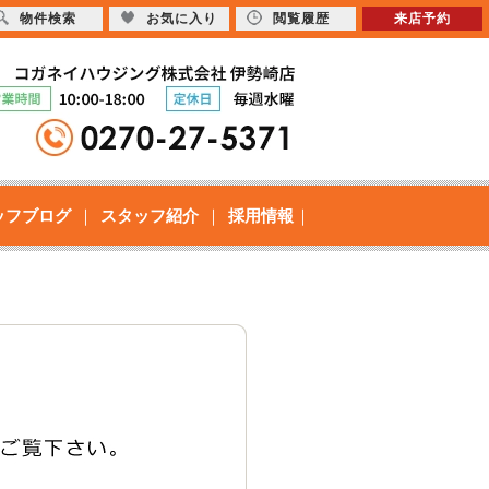
物件検索
お気に入り
閲覧履歴
来店予約
ッフブログ
スタッフ紹介
採用情報