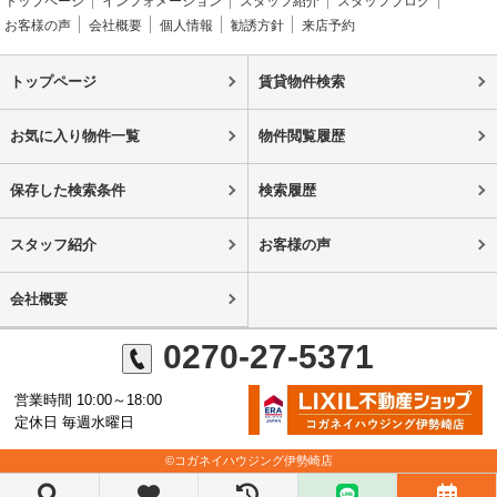
トップページ
インフォメーション
スタッフ紹介
スタッフブログ
お客様の声
会社概要
個人情報
勧誘方針
来店予約
トップページ
賃貸物件検索
お気に入り物件一覧
物件閲覧履歴
保存した検索条件
検索履歴
スタッフ紹介
お客様の声
会社概要
0270-27-5371
営業時間 10:00～18:00
定休日 毎週水曜日
©コガネイハウジング伊勢崎店