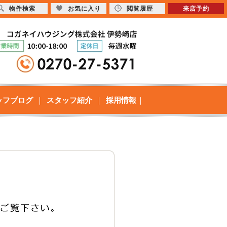
物件検索
お気に入り
閲覧履歴
来店予約
ッフブログ
スタッフ紹介
採用情報