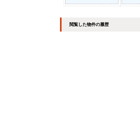
閲覧した物件の履歴