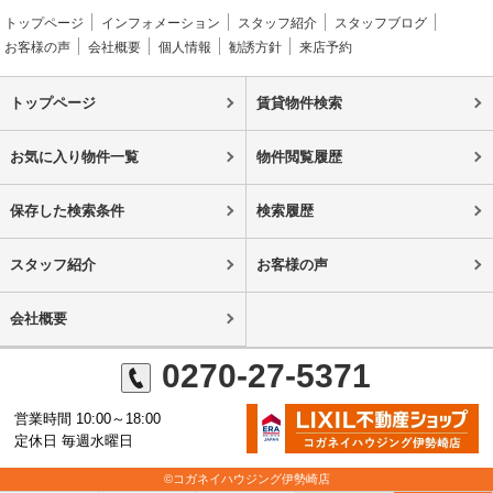
トップページ
インフォメーション
スタッフ紹介
スタッフブログ
お客様の声
会社概要
個人情報
勧誘方針
来店予約
トップページ
賃貸物件検索
お気に入り物件一覧
物件閲覧履歴
保存した検索条件
検索履歴
スタッフ紹介
お客様の声
会社概要
0270-27-5371
営業時間 10:00～18:00
定休日 毎週水曜日
©コガネイハウジング伊勢崎店