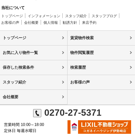
当社について
トップページ
インフォメーション
スタッフ紹介
スタッフブログ
お客様の声
会社概要
個人情報
勧誘方針
来店予約
トップページ
賃貸物件検索
お気に入り物件一覧
物件閲覧履歴
保存した検索条件
検索履歴
スタッフ紹介
お客様の声
会社概要
0270-27-5371
営業時間 10:00～18:00
定休日 毎週水曜日