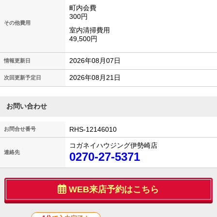
町内会費
300円
その他費用
室内清掃費用
49,500円
2026年08月07日
情報更新日
2026年08月21日
次回更新予定日
お問い合わせ
RHS-12146010
お問合せ番号
コガネイハウジング伊勢崎店
連絡先
0270-27-5371
WEB来店予約はこちら