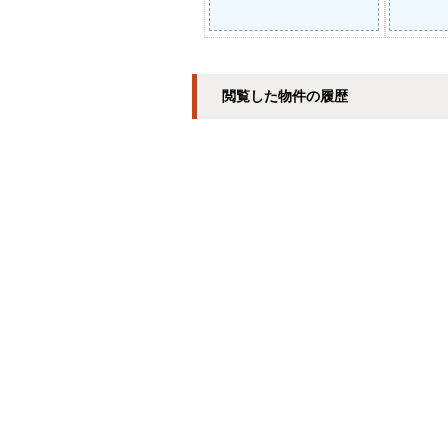
閲覧した物件の履歴