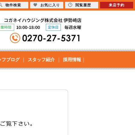
物件検索
お気に入り
閲覧履歴
来店予約
ッフブログ
スタッフ紹介
採用情報