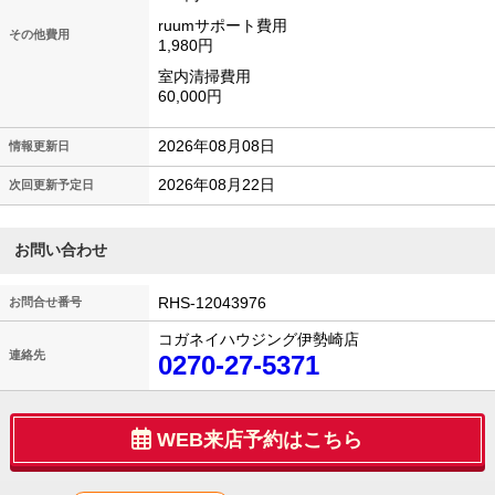
ruumサポート費用
その他費用
1,980円
室内清掃費用
60,000円
2026年08月08日
情報更新日
2026年08月22日
次回更新予定日
お問い合わせ
RHS-12043976
お問合せ番号
コガネイハウジング伊勢崎店
連絡先
0270-27-5371
WEB来店予約はこちら