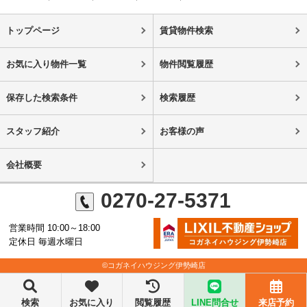
トップページ
賃貸物件検索
お気に入り物件一覧
物件閲覧履歴
保存した検索条件
検索履歴
スタッフ紹介
お客様の声
会社概要
0270-27-5371
営業時間 10:00～18:00
定休日 毎週水曜日
©コガネイハウジング伊勢崎店
検索
お気に入り
閲覧履歴
LINE問合せ
来店予約