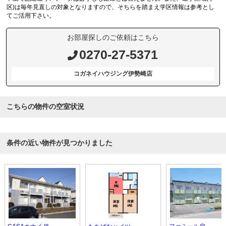
区)は毎年見直しの対象となりますので、そちらを踏まえ学区情報は参考とし
てご活用下さい。
お部屋探しのご依頼はこちら
0270-27-5371
コガネイハウジング伊勢崎店
こちらの物件の空室状況
条件の近い物件が見つかりました