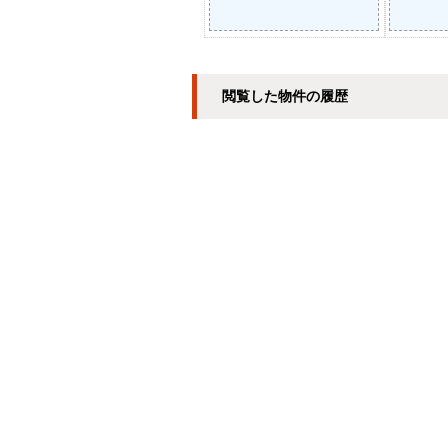
閲覧した物件の履歴