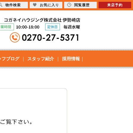
物件検索
お気に入り
閲覧履歴
来店予約
ッフブログ
スタッフ紹介
採用情報