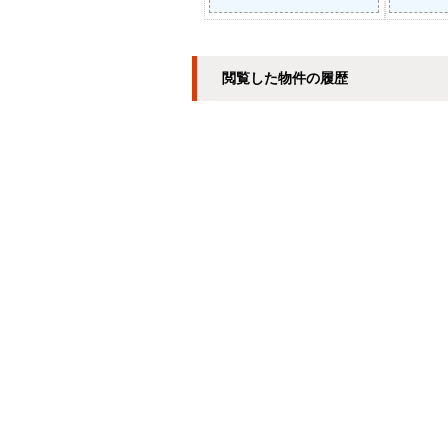
閲覧した物件の履歴