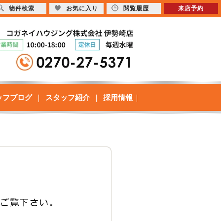
物件検索
お気に入り
閲覧履歴
来店予約
ッフブログ
スタッフ紹介
採用情報