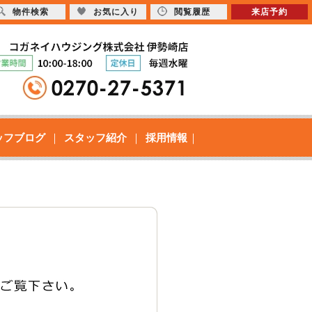
物件検索
お気に入り
閲覧履歴
来店予約
ッフブログ
スタッフ紹介
採用情報