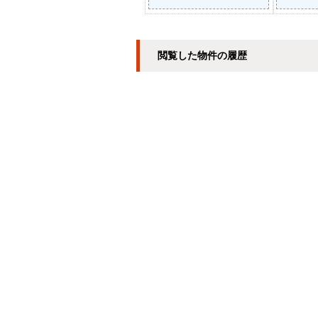
閲覧した物件の履歴