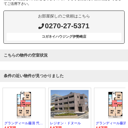
てご活用下さい。
お部屋探しのご依頼はこちら
0270-27-5371
コガネイハウジング伊勢崎店
こちらの物件の空室状況
条件の近い物件が見つかりました
グランディール藤清 弐番館
レジオン・ドヌール