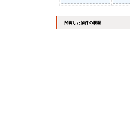
閲覧した物件の履歴