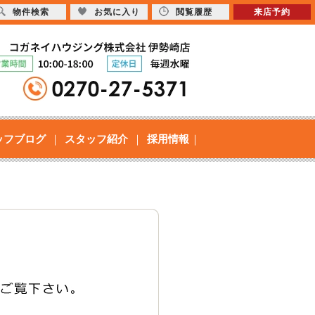
物件検索
お気に入り
閲覧履歴
来店予約
ッフブログ
スタッフ紹介
採用情報