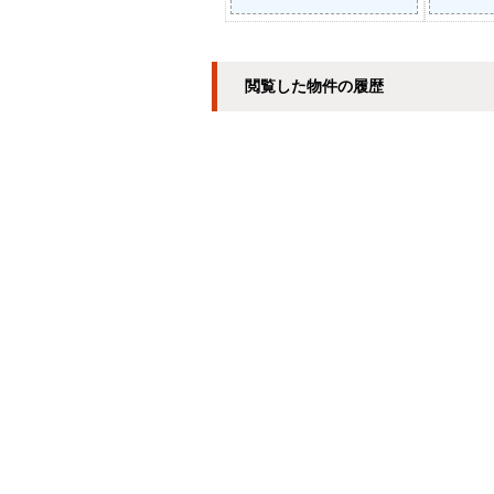
閲覧した物件の履歴