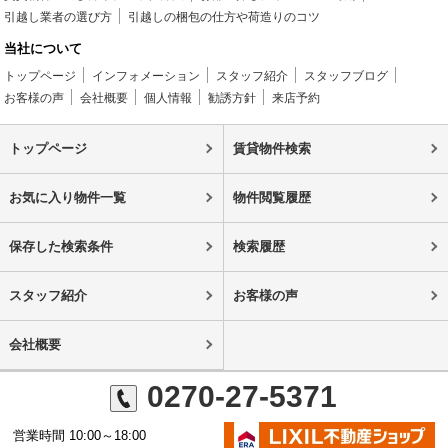
引越し業者の選び方
引越しの梱包の仕方や荷造りのコツ
当社について
トップページ
インフォメーション
スタッフ紹介
スタッフブログ
お客様の声
会社概要
個人情報
勧誘方針
来店予約
トップページ
賃貸物件検索
お気に入り物件一覧
物件閲覧履歴
保存した検索条件
検索履歴
スタッフ紹介
お客様の声
会社概要
0270-27-5371
営業時間 10:00～18:00