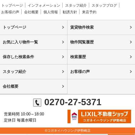
トップページ
インフォメーション
スタッフ紹介
スタッフブログ
お客様の声
会社概要
個人情報
勧誘方針
来店予約
トップページ
賃貸物件検索
お気に入り物件一覧
物件閲覧履歴
保存した検索条件
検索履歴
スタッフ紹介
お客様の声
会社概要
0270-27-5371
営業時間 10:00～18:00
定休日 毎週水曜日
©コガネイハウジング伊勢崎店