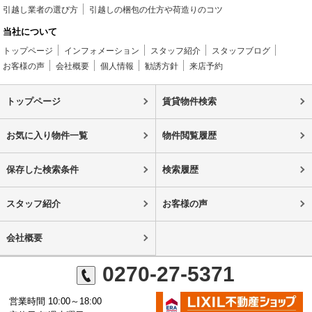
引越し業者の選び方
引越しの梱包の仕方や荷造りのコツ
当社について
トップページ
インフォメーション
スタッフ紹介
スタッフブログ
お客様の声
会社概要
個人情報
勧誘方針
来店予約
トップページ
賃貸物件検索
お気に入り物件一覧
物件閲覧履歴
保存した検索条件
検索履歴
スタッフ紹介
お客様の声
会社概要
0270-27-5371
営業時間 10:00～18:00