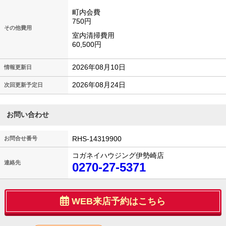
町内会費
750円
その他費用
室内清掃費用
60,500円
2026年08月10日
情報更新日
2026年08月24日
次回更新予定日
お問い合わせ
RHS-14319900
お問合せ番号
コガネイハウジング伊勢崎店
連絡先
0270-27-5371
WEB来店予約はこちら