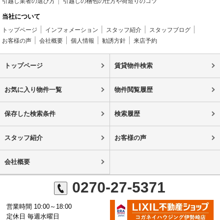
引越し業者の選び方
引越しの梱包の仕方や荷造りのコツ
当社について
トップページ
インフォメーション
スタッフ紹介
スタッフブログ
お客様の声
会社概要
個人情報
勧誘方針
来店予約
トップページ
賃貸物件検索
お気に入り物件一覧
物件閲覧履歴
保存した検索条件
検索履歴
スタッフ紹介
お客様の声
会社概要
0270-27-5371
営業時間 10:00～18:00
定休日 毎週水曜日