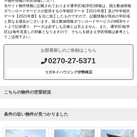
※物件情報の学区情報について
当サイト物件情報に記載されております通学区域(学区)情報は、国土数値情報
ダウンロードサービスが提供する小学校区データ【2021年度】及び中学校区
データ【2021年度】を元に加工したものですので、記載情報が現在の学区域
と異なる場合がございます。国土数値情報ダウンロードサービスのWEBサイ
ト上で記述通り、データは必ずしも正確とは言えません。また、通学区域(学
区)は毎年見直しの対象となりますので、そちらを踏まえ学区情報は参考とし
てご活用下さい。
お部屋探しのご依頼はこちら
0270-27-5371
コガネイハウジング伊勢崎店
こちらの物件の空室状況
条件の近い物件が見つかりました