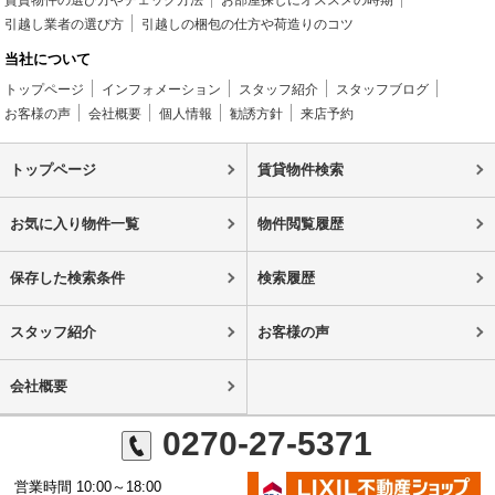
賃貸物件の選び方やチェック方法
お部屋探しにオススメの時期
引越し業者の選び方
引越しの梱包の仕方や荷造りのコツ
当社について
トップページ
インフォメーション
スタッフ紹介
スタッフブログ
お客様の声
会社概要
個人情報
勧誘方針
来店予約
トップページ
賃貸物件検索
お気に入り物件一覧
物件閲覧履歴
保存した検索条件
検索履歴
スタッフ紹介
お客様の声
会社概要
0270-27-5371
営業時間 10:00～18:00