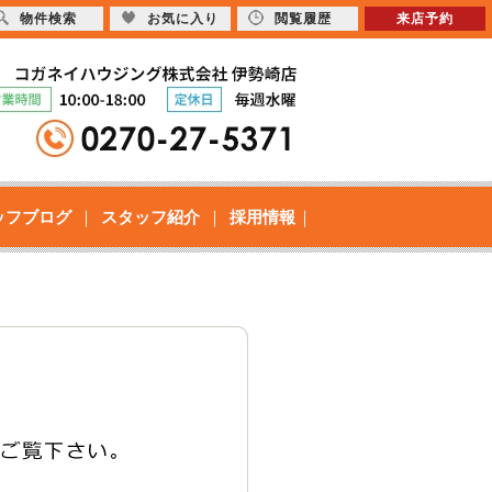
物件検索
お気に入り
閲覧履歴
来店予約
ッフブログ
スタッフ紹介
採用情報