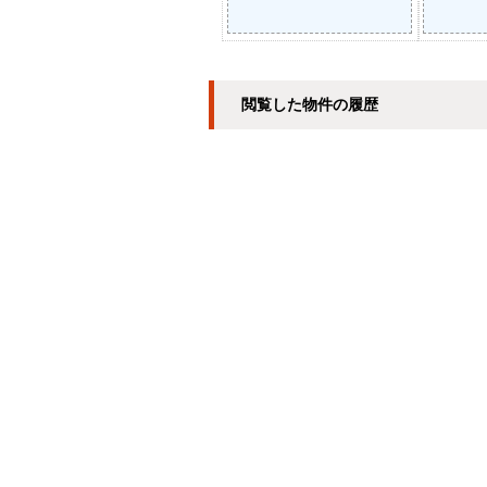
閲覧した物件の履歴