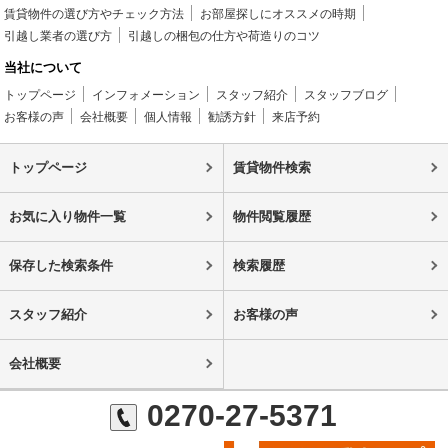
賃貸物件の選び方やチェック方法
お部屋探しにオススメの時期
引越し業者の選び方
引越しの梱包の仕方や荷造りのコツ
当社について
トップページ
インフォメーション
スタッフ紹介
スタッフブログ
お客様の声
会社概要
個人情報
勧誘方針
来店予約
トップページ
賃貸物件検索
お気に入り物件一覧
物件閲覧履歴
保存した検索条件
検索履歴
スタッフ紹介
お客様の声
会社概要
0270-27-5371