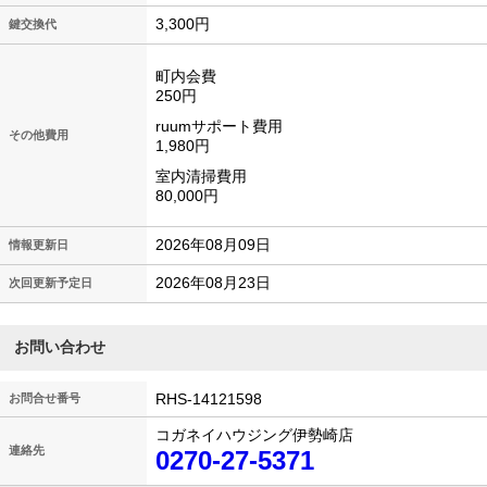
3,300円
鍵交換代
町内会費
250円
ruumサポート費用
その他費用
1,980円
室内清掃費用
80,000円
2026年08月09日
情報更新日
2026年08月23日
次回更新予定日
お問い合わせ
RHS-14121598
お問合せ番号
コガネイハウジング伊勢崎店
連絡先
0270-27-5371