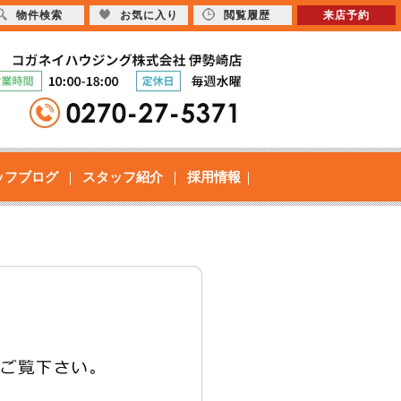
物件検索
お気に入り
閲覧履歴
来店予約
ッフブログ
スタッフ紹介
採用情報