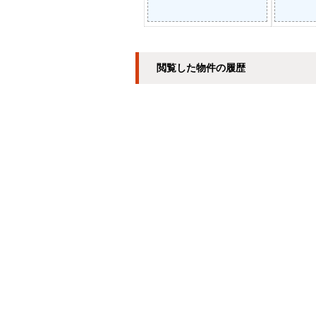
閲覧した物件の履歴