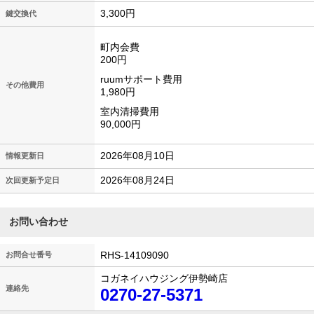
3,300円
鍵交換代
町内会費
200円
ruumサポート費用
その他費用
1,980円
室内清掃費用
90,000円
2026年08月10日
情報更新日
2026年08月24日
次回更新予定日
お問い合わせ
RHS-14109090
お問合せ番号
コガネイハウジング伊勢崎店
連絡先
0270-27-5371