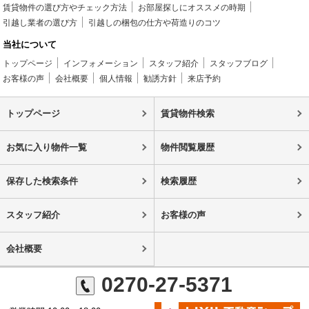
賃貸物件の選び方やチェック方法
お部屋探しにオススメの時期
引越し業者の選び方
引越しの梱包の仕方や荷造りのコツ
当社について
トップページ
インフォメーション
スタッフ紹介
スタッフブログ
お客様の声
会社概要
個人情報
勧誘方針
来店予約
トップページ
賃貸物件検索
お気に入り物件一覧
物件閲覧履歴
保存した検索条件
検索履歴
スタッフ紹介
お客様の声
会社概要
0270-27-5371