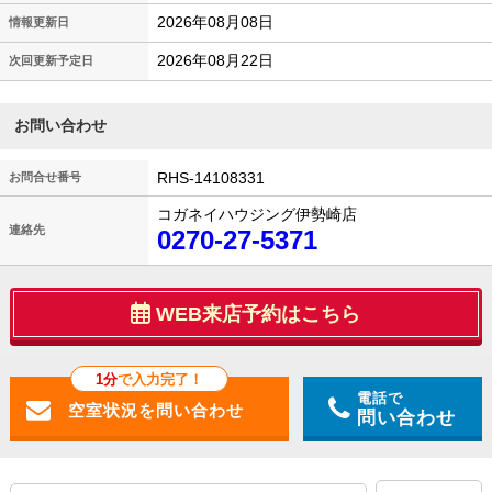
2026年08月08日
情報更新日
2026年08月22日
次回更新予定日
お問い合わせ
RHS-14108331
お問合せ番号
コガネイハウジング伊勢崎店
連絡先
0270-27-5371
WEB来店予約はこちら
1分
で入力完了！
電話で
問い合わせ