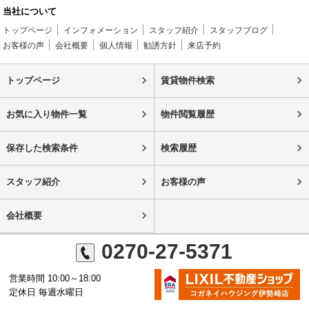
当社について
トップページ
インフォメーション
スタッフ紹介
スタッフブログ
お客様の声
会社概要
個人情報
勧誘方針
来店予約
トップページ
賃貸物件検索
お気に入り物件一覧
物件閲覧履歴
保存した検索条件
検索履歴
スタッフ紹介
お客様の声
会社概要
0270-27-5371
営業時間 10:00～18:00
定休日 毎週水曜日