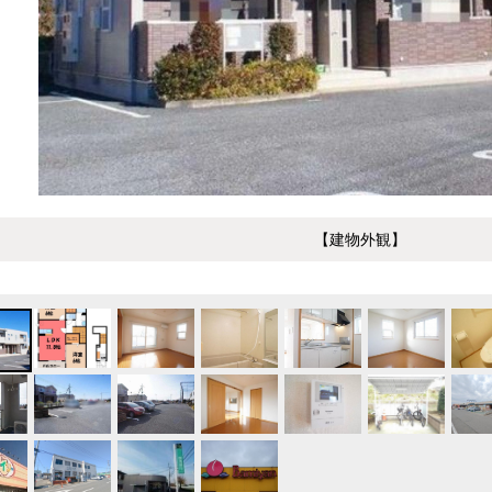
【建物外観】