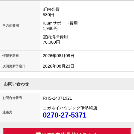
町内会費
580円
ruumサポート費用
その他費用
1,980円
室内清掃費用
70,000円
2026年08月09日
情報更新日
2026年08月23日
次回更新予定日
お問い合わせ
RHS-14071921
お問合せ番号
コガネイハウジング伊勢崎店
連絡先
0270-27-5371