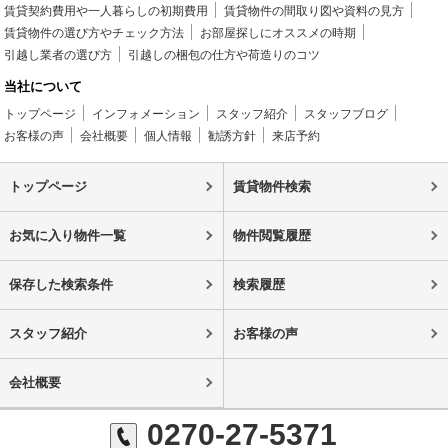
賃貸契約費用や一人暮らしの初期費用
賃貸物件の間取り図や資料の見方
賃貸物件の選び方やチェック方法
お部屋探しにオススメの時期
引越し業者の選び方
引越しの梱包の仕方や荷造りのコツ
当社について
トップページ
インフォメーション
スタッフ紹介
スタッフブログ
お客様の声
会社概要
個人情報
勧誘方針
来店予約
トップページ
賃貸物件検索
お気に入り物件一覧
物件閲覧履歴
保存した検索条件
検索履歴
スタッフ紹介
お客様の声
会社概要
0270-27-5371