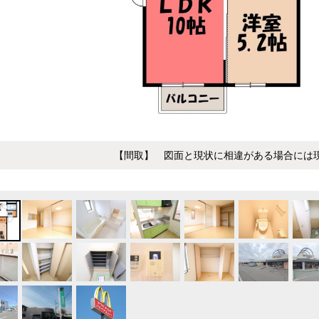
【間取】 図面と現状に相違がある場合には