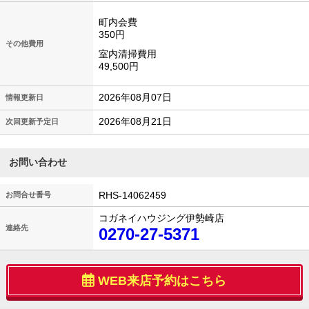
町内会費
350円
その他費用
室内清掃費用
49,500円
2026年08月07日
情報更新日
2026年08月21日
次回更新予定日
お問い合わせ
RHS-14062459
お問合せ番号
コガネイハウジング伊勢崎店
連絡先
0270-27-5371
WEB来店予約はこちら