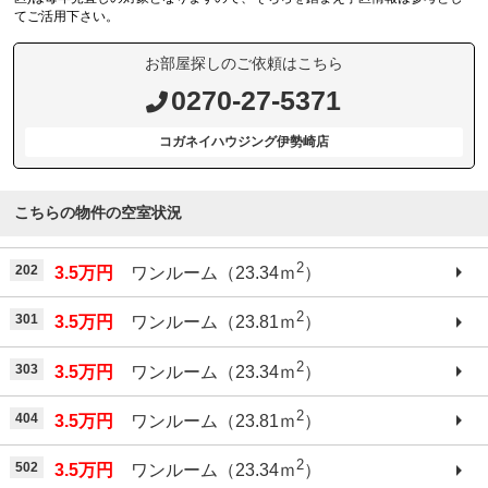
てご活用下さい。
お部屋探しのご依頼はこちら
0270-27-5371
コガネイハウジング伊勢崎店
こちらの物件の空室状況
2
202
3.5万円
ワンルーム（23.34ｍ
）
2
301
3.5万円
ワンルーム（23.81ｍ
）
2
303
3.5万円
ワンルーム（23.34ｍ
）
2
404
3.5万円
ワンルーム（23.81ｍ
）
2
502
3.5万円
ワンルーム（23.34ｍ
）