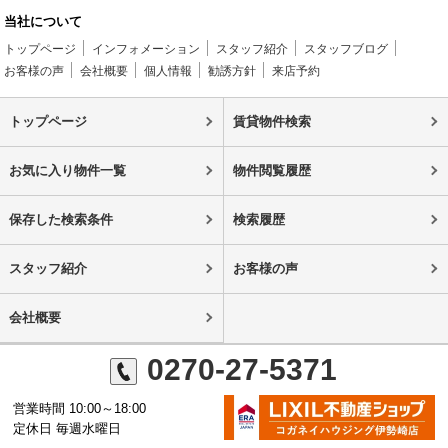
当社について
トップページ
インフォメーション
スタッフ紹介
スタッフブログ
お客様の声
会社概要
個人情報
勧誘方針
来店予約
トップページ
賃貸物件検索
お気に入り物件一覧
物件閲覧履歴
保存した検索条件
検索履歴
スタッフ紹介
お客様の声
会社概要
0270-27-5371
営業時間 10:00～18:00
定休日 毎週水曜日