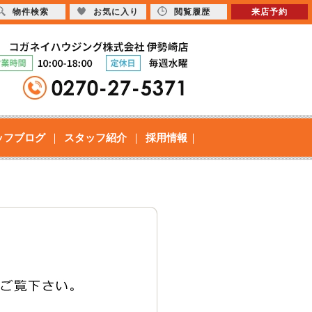
物件検索
お気に入り
閲覧履歴
来店予約
ッフブログ
スタッフ紹介
採用情報