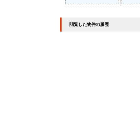
閲覧した物件の履歴