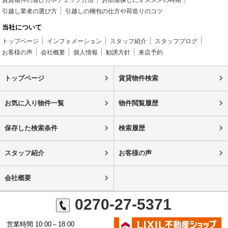
賃貸物件の選び方やチェック方法
お部屋探しにオススメの時期
引越し業者の選び方
引越しの梱包の仕方や荷造りのコツ
当社について
トップページ
インフォメーション
スタッフ紹介
スタッフブログ
お客様の声
会社概要
個人情報
勧誘方針
来店予約
トップページ
賃貸物件検索
お気に入り物件一覧
物件閲覧履歴
保存した検索条件
検索履歴
スタッフ紹介
お客様の声
会社概要
0270-27-5371
営業時間 10:00～18:00