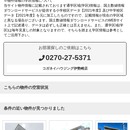
※物件情報の学区情報について
当サイト物件情報に記載されております通学区域(学区)情報は、国土数値情報
ダウンロードサービスが提供する小学校区データ【2021年度】及び中学校区
データ【2021年度】を元に加工したものですので、記載情報が現在の学区域
と異なる場合がございます。国土数値情報ダウンロードサービスのWEBサイ
ト上で記述通り、データは必ずしも正確とは言えません。また、通学区域(学
区)は毎年見直しの対象となりますので、そちらを踏まえ学区情報は参考とし
てご活用下さい。
お部屋探しのご依頼はこちら
0270-27-5371
コガネイハウジング伊勢崎店
こちらの物件の空室状況
条件の近い物件が見つかりました