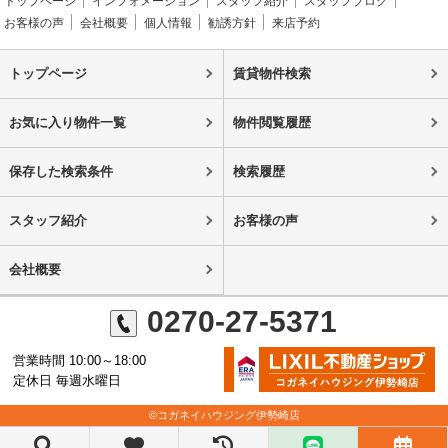
トップページ
インフォメーション
スタッフ紹介
スタッフブログ
お客様の声
会社概要
個人情報
勧誘方針
来店予約
トップページ
賃貸物件検索
お気に入り物件一覧
物件閲覧履歴
保存した検索条件
検索履歴
スタッフ紹介
お客様の声
会社概要
0270-27-5371
営業時間 10:00～18:00
定休日 毎週水曜日
©コガネイハウジング伊勢崎店