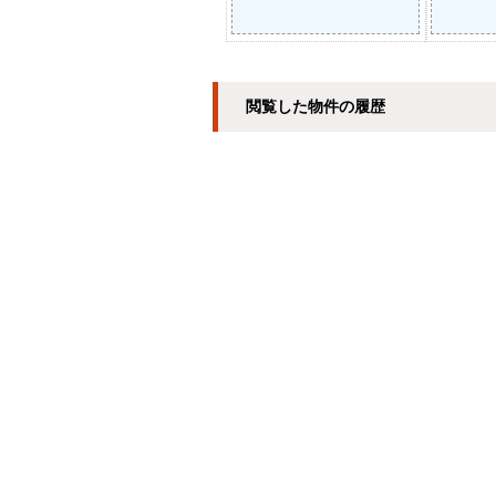
閲覧した物件の履歴