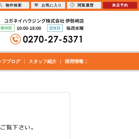
物件検索
お気に入り
閲覧履歴
来店予約
ッフブログ
スタッフ紹介
採用情報