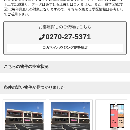
ト上で記述通り、データは必ずしも正確とは言えません。また、通学区域(学
区)は毎年見直しの対象となりますので、そちらを踏まえ学区情報は参考とし
てご活用下さい。
お部屋探しのご依頼はこちら
0270-27-5371
コガネイハウジング伊勢崎店
こちらの物件の空室状況
条件の近い物件が見つかりました